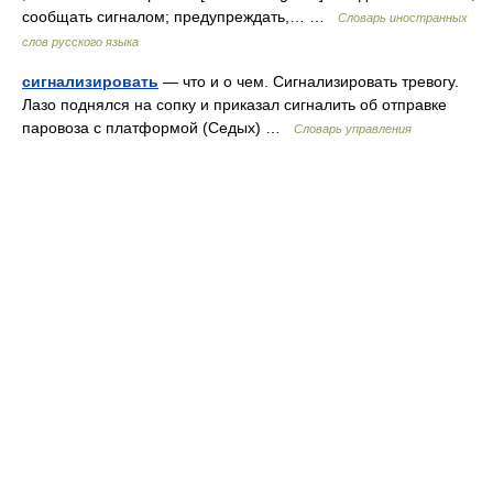
сообщать сигналом; предупреждать,… …
Словарь иностранных
слов русского языка
сигнализировать
— что и о чем. Сигнализировать тревогу.
Лазо поднялся на сопку и приказал сигналить об отправке
паровоза с платформой (Седых) …
Словарь управления