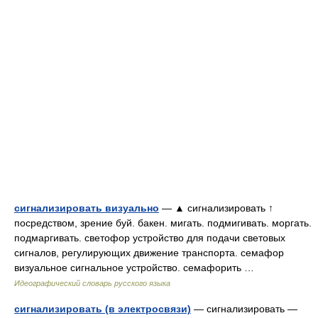
сигнализировать визуально
— ▲ сигнализировать ↑
посредством, зрение буй. бакен. мигать. подмигивать. моргать.
подмаргивать. светофор устройство для подачи световых
сигналов, регулирующих движение транспорта. семафор
визуальное сигнальное устройство. семафорить …
Идеографический словарь русского языка
сигнализировать (в электросвязи)
— сигнализировать —