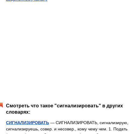
Смотреть что такое "сигнализировать" в других
словарях:
СИГНАЛИЗИРОВАТЬ
— СИГНАЛИЗИРОВАТЬ, сигнализирую,
сигнализируешь, совер. и несовер., кому чему чем. 1. Подать